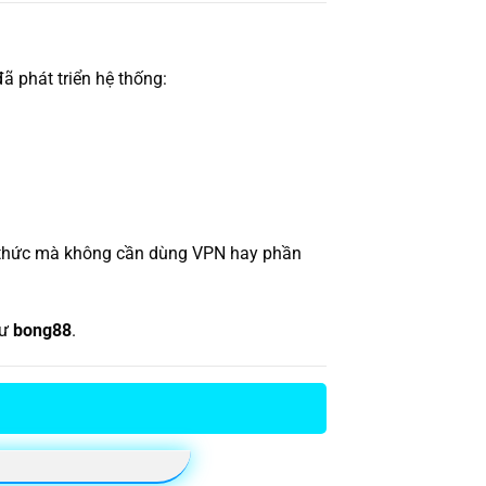
ã phát triển hệ thống:
nh thức mà không cần dùng VPN hay phần
hư
bong88
.