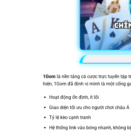
1Gom
là nền tảng cá cược trực tuyến tậ
hiện, 1Gom đã định vị mình là một cổng g
Hoạt động ổn định, ít lỗi
Giao diện tối ưu cho người chơi châu Á
Tỷ lệ kèo cạnh tranh
Hệ thống link vào bóng nhanh, không b