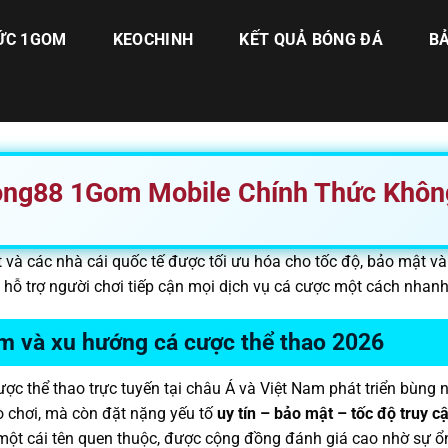
TỨC 1GOM
KEOCHINH
KẾT QUẢ BÓNG ĐÁ
B
Bong88 1Gom Mobile Chính Thức Khôn
t và các nhà cái quốc tế được tối ưu hóa cho tốc độ, bảo mật v
 hỗ trợ người chơi tiếp cận mọi dịch vụ cá cược một cách nhanh
om và xu hướng cá cược thể thao 2026
ợc thể thao trực tuyến tại châu Á và Việt Nam phát triển bùng 
rò chơi, mà còn đặt nặng yếu tố
uy tín – bảo mật – tốc độ truy 
một cái tên quen thuộc, được cộng đồng đánh giá cao nhờ sự 