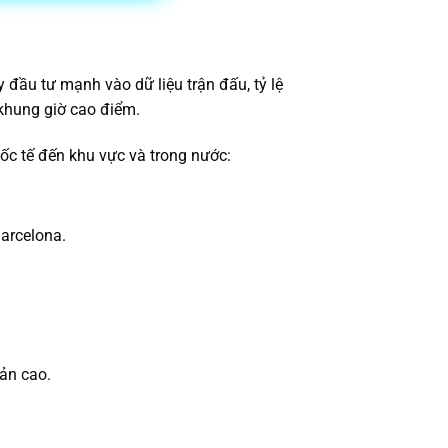
đầu tư mạnh vào dữ liệu trận đấu, tỷ lệ
 khung giờ cao điểm.
uốc tế đến khu vực và trong nước:
Barcelona.
ản cao.