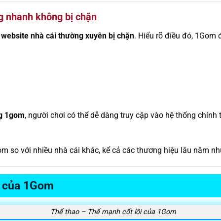
g nhanh không bị chặn
à
website nhà cái thường xuyên bị chặn
. Hiểu rõ điều đó, 1Gom đ
g 1gom
, người chơi có thể dễ dàng truy cập vào hệ thống chí
Gom so với nhiều nhà cái khác, kể cả các thương hiệu lâu năm n
i của 1Gom
Thể thao – Thế mạnh cốt lõi của 1Gom