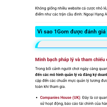
Không giống nhiều website cá cược nhỏ lẻ,
điểm như các trận cầu đinh: Ngoại Hạng A
Vì sao 1Gom được đánh giá 
Minh bạch pháp lý và tham chiếu 
Trong bối cảnh người chơi ngày càng qua
đến các mô hình quản lý và đăng ký doan
cập đến các chuẩn mực quản lý tương đươn
toàn khi tham gia.
Companies House (UK)
: Đây là cơ qua
sử hoạt động, báo cáo tài chính của hà