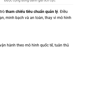
Được cộng đồng đánh giá tích cực
 trò
tham chiếu tiêu chuẩn quản lý
. Điều
ạn, minh bạch và an toàn, thay vì mô hình
ận hành theo mô hình quốc tế, tuân thủ