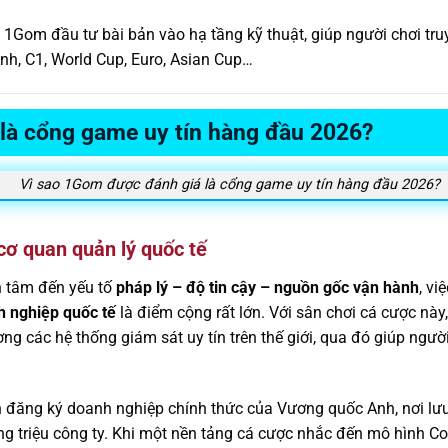
 1Gom đầu tư bài bản vào hạ tầng kỹ thuật, giúp người chơi tr
nh, C1, World Cup, Euro, Asian Cup…
là cổng game uy tín hàng đầu 2026?
Vì sao 1Gom được đánh giá là cổng game uy tín hàng đầu 2026?
cơ quan quản lý quốc tế
n tâm đến yếu tố
pháp lý – độ tin cậy – nguồn gốc vận hành
, vi
h nghiệp quốc tế
là điểm cộng rất lớn. Với sân chơi cá cược này
g các hệ thống giám sát uy tín trên thế giới, qua đó giúp ngư
n đăng ký doanh nghiệp chính thức của Vương quốc Anh, nơi lưu 
ng triệu công ty. Khi một nền tảng cá cược nhắc đến mô hình C