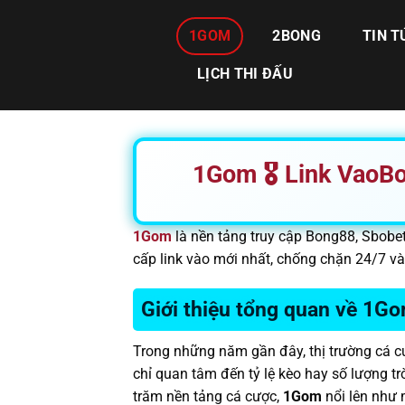
Chuyển
đến
1GOM
2BONG
TIN 
nội
LỊCH THI ĐẤU
dung
1Gom 🎖️ Link Vao
1Gom
là nền tảng truy cập Bong88, Sbobe
cấp link vào mới nhất, chống chặn 24/7 và
Giới thiệu tổng quan về 1G
Trong những năm gần đây, thị trường cá cư
chỉ quan tâm đến tỷ lệ kèo hay số lượng t
trăm nền tảng cá cược,
1Gom
nổi lên như 