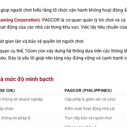
, giúp người chơi hiểu rằng tổ chức vận hành không hoạt động ẩ
aming Corporation)
: PAGCOR là cơ quan quản lý trò chơi và cá 
 hoạt động của các nhà cái trong khu vực. Việc lấy tiêu chuẩn
oát gian lận và bảo vệ quyền lợi người chơi.
 quan cụ thể, 1Gom còn xây dựng hệ thống dựa trên các thông lệ
 kèo. Đây là yếu tố giúp nền tảng này đứng vững và cạnh tranh
 và mức độ minh bạcth
SE (UK)
PAGCOR (PHILIPPINES)
i thông tin doanh nghiệp
Cấp phép & giám sát cá cược
háp nhân
Kiểm soát hoạt động nhà cái
 thông tin pháp lý
Trực tiếp bảo vệ người chơi