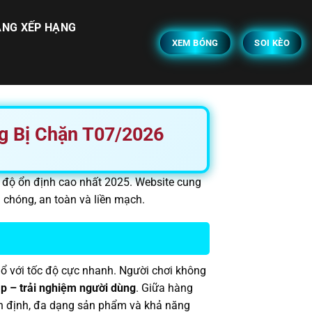
ẢNG XẾP HẠNG
XEM BÓNG
SOI KÈO
g Bị Chặn T07/2026
à độ ổn định cao nhất 2025. Website cung
 chóng, an toàn và liền mạch.
nổ với tốc độ cực nhanh. Người chơi không
cập – trải nghiệm người dùng
. Giữa hàng
ổn định, đa dạng sản phẩm và khả năng